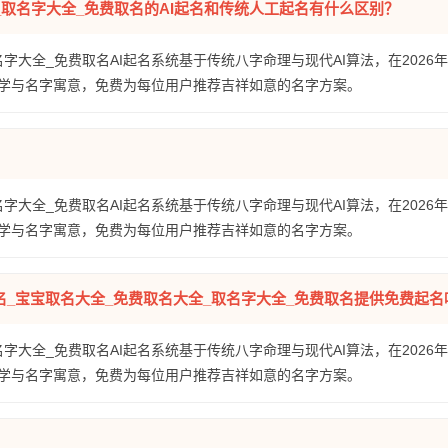
全_取名字大全_免费取名的AI起名和传统人工起名有什么区别？
名字大全_免费取名AI起名系统基于传统八字命理与现代AI算法，在2026
学与名字寓意，免费为每位用户推荐吉祥如意的名字方案。
名字大全_免费取名AI起名系统基于传统八字命理与现代AI算法，在2026
学与名字寓意，免费为每位用户推荐吉祥如意的名字方案。
名_宝宝取名大全_免费取名大全_取名字大全_免费取名提供免费起名
名字大全_免费取名AI起名系统基于传统八字命理与现代AI算法，在2026
学与名字寓意，免费为每位用户推荐吉祥如意的名字方案。