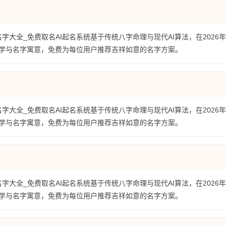
名字大全_免费取名AI起名系统基于传统八字命理与现代AI算法，在2026
学与名字寓意，免费为每位用户推荐吉祥如意的名字方案。
名字大全_免费取名AI起名系统基于传统八字命理与现代AI算法，在2026
学与名字寓意，免费为每位用户推荐吉祥如意的名字方案。
名字大全_免费取名AI起名系统基于传统八字命理与现代AI算法，在2026
学与名字寓意，免费为每位用户推荐吉祥如意的名字方案。