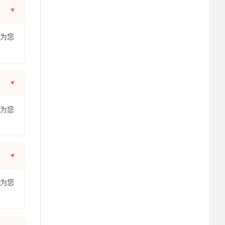
年为您
年为您
年为您