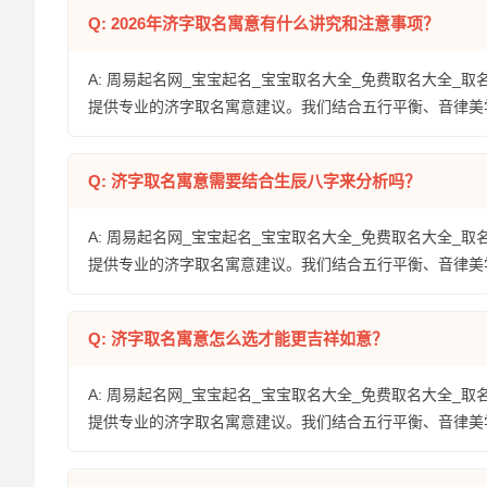
Q: 2026年济字取名寓意有什么讲究和注意事项？
A: 周易起名网_宝宝起名_宝宝取名大全_免费取名大全_取
提供专业的济字取名寓意建议。我们结合五行平衡、音律美
Q: 济字取名寓意需要结合生辰八字来分析吗？
A: 周易起名网_宝宝起名_宝宝取名大全_免费取名大全_取
提供专业的济字取名寓意建议。我们结合五行平衡、音律美
Q: 济字取名寓意怎么选才能更吉祥如意？
A: 周易起名网_宝宝起名_宝宝取名大全_免费取名大全_取
提供专业的济字取名寓意建议。我们结合五行平衡、音律美