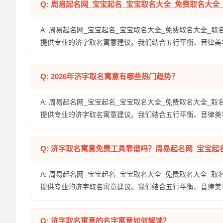
Q: 周易起名网_宝宝起名_宝宝取名大全_免费取名大
A: 周易起名网_宝宝起名_宝宝取名大全_免费取名大全_取
提供专业的济字取名寓意建议。我们结合五行平衡、音律美
Q: 2026年济字取名寓意有哪些热门趋势？
A: 周易起名网_宝宝起名_宝宝取名大全_免费取名大全_取
提供专业的济字取名寓意建议。我们结合五行平衡、音律美
Q: 济字取名寓意免费工具靠谱吗？周易起名网_宝宝起
A: 周易起名网_宝宝起名_宝宝取名大全_免费取名大全_取
提供专业的济字取名寓意建议。我们结合五行平衡、音律美
Q: 济字取名寓意的名字寓意如何解读？