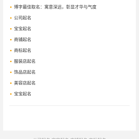
博字最佳取名：寓意深远，彰显才华与气度
公司起名
宝宝起名
商铺起名
商标起名
服装店起名
饰品店起名
美容店起名
宝宝起名