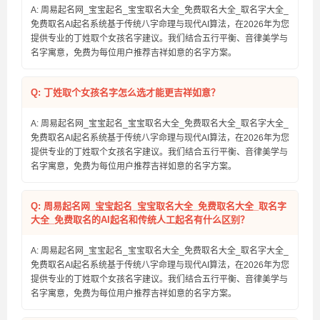
A: 周易起名网_宝宝起名_宝宝取名大全_免费取名大全_取名字大全_
免费取名AI起名系统基于传统八字命理与现代AI算法，在2026年为您
提供专业的丁姓取个女孩名字建议。我们结合五行平衡、音律美学与
名字寓意，免费为每位用户推荐吉祥如意的名字方案。
Q: 丁姓取个女孩名字怎么选才能更吉祥如意？
A: 周易起名网_宝宝起名_宝宝取名大全_免费取名大全_取名字大全_
免费取名AI起名系统基于传统八字命理与现代AI算法，在2026年为您
提供专业的丁姓取个女孩名字建议。我们结合五行平衡、音律美学与
名字寓意，免费为每位用户推荐吉祥如意的名字方案。
Q: 周易起名网_宝宝起名_宝宝取名大全_免费取名大全_取名字
大全_免费取名的AI起名和传统人工起名有什么区别？
A: 周易起名网_宝宝起名_宝宝取名大全_免费取名大全_取名字大全_
免费取名AI起名系统基于传统八字命理与现代AI算法，在2026年为您
提供专业的丁姓取个女孩名字建议。我们结合五行平衡、音律美学与
名字寓意，免费为每位用户推荐吉祥如意的名字方案。