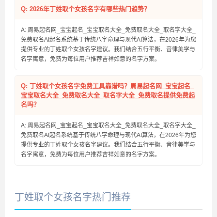
Q: 2026年丁姓取个女孩名字有哪些热门趋势？
A: 周易起名网_宝宝起名_宝宝取名大全_免费取名大全_取名字大全_
免费取名AI起名系统基于传统八字命理与现代AI算法，在2026年为您
提供专业的丁姓取个女孩名字建议。我们结合五行平衡、音律美学与
名字寓意，免费为每位用户推荐吉祥如意的名字方案。
Q: 丁姓取个女孩名字免费工具靠谱吗？周易起名网_宝宝起名_
宝宝取名大全_免费取名大全_取名字大全_免费取名提供免费起
名吗？
A: 周易起名网_宝宝起名_宝宝取名大全_免费取名大全_取名字大全_
免费取名AI起名系统基于传统八字命理与现代AI算法，在2026年为您
提供专业的丁姓取个女孩名字建议。我们结合五行平衡、音律美学与
名字寓意，免费为每位用户推荐吉祥如意的名字方案。
丁姓取个女孩名字热门推荐