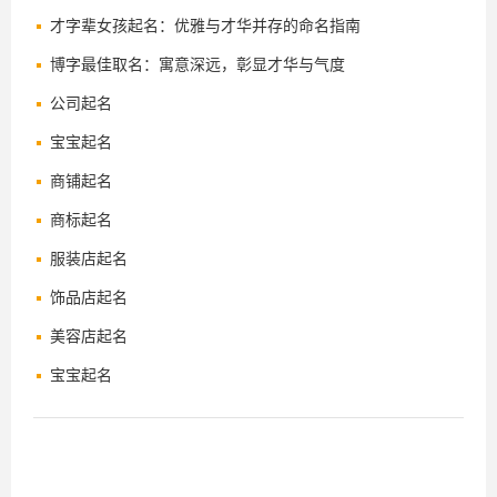
才字辈女孩起名：优雅与才华并存的命名指南
博字最佳取名：寓意深远，彰显才华与气度
公司起名
宝宝起名
商铺起名
商标起名
服装店起名
饰品店起名
美容店起名
宝宝起名