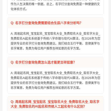
作为人生决策的唯一依据。总之，名字打分查询免费是一种便捷的文
化体验方式。
Q: 名字打分查询免费需要结合生辰八字来分析吗？
A: 周易起名网_宝宝起名_宝宝取名大全_免费取名大全_取名字大全_
免费取名AI起名系统基于传统八字命理与现代AI算法，在2026年为您
提供专业的名字打分查询免费建议。我们结合五行平衡、音律美学与
名字寓意，免费为每位用户推荐吉祥如意的名字方案。
Q: 名字打分查询免费怎么选才能更吉祥如意？
A: 周易起名网_宝宝起名_宝宝取名大全_免费取名大全_取名字大全_
免费取名AI起名系统基于传统八字命理与现代AI算法，在2026年为您
提供专业的名字打分查询免费建议。我们结合五行平衡、音律美学与
名字寓意，免费为每位用户推荐吉祥如意的名字方案。
Q: 周易起名网_宝宝起名_宝宝取名大全_免费取名大全_取名字
大全_免费取名的AI起名和传统人工起名有什么区别？