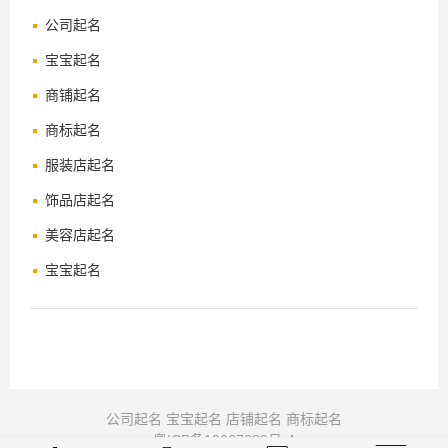
公司起名
宝宝起名
商铺起名
商标起名
服装店起名
饰品店起名
美容店起名
宝宝起名
公司起名
宝宝起名
店铺起名
商标起名
粤ICP备19027288号-4