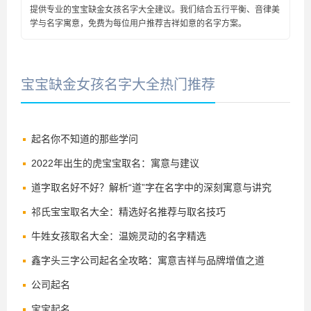
提供专业的宝宝缺金女孩名字大全建议。我们结合五行平衡、音律美
学与名字寓意，免费为每位用户推荐吉祥如意的名字方案。
宝宝缺金女孩名字大全热门推荐
起名你不知道的那些学问
2022年出生的虎宝宝取名：寓意与建议
道字取名好不好？解析“道”字在名字中的深刻寓意与讲究
祁氏宝宝取名大全：精选好名推荐与取名技巧
牛姓女孩取名大全：温婉灵动的名字精选
鑫字头三字公司起名全攻略：寓意吉祥与品牌增值之道
公司起名
宝宝起名