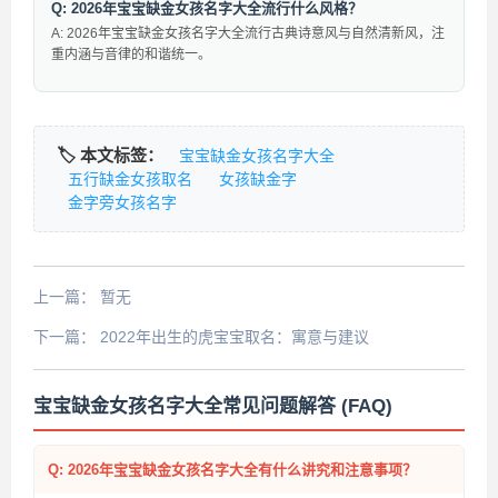
Q: 2026年宝宝缺金女孩名字大全流行什么风格？
A: 2026年宝宝缺金女孩名字大全流行古典诗意风与自然清新风，注
重内涵与音律的和谐统一。
🏷️ 本文标签：
宝宝缺金女孩名字大全
五行缺金女孩取名
女孩缺金字
金字旁女孩名字
上一篇：
暂无
下一篇：
2022年出生的虎宝宝取名：寓意与建议
宝宝缺金女孩名字大全常见问题解答 (FAQ)
Q: 2026年宝宝缺金女孩名字大全有什么讲究和注意事项？