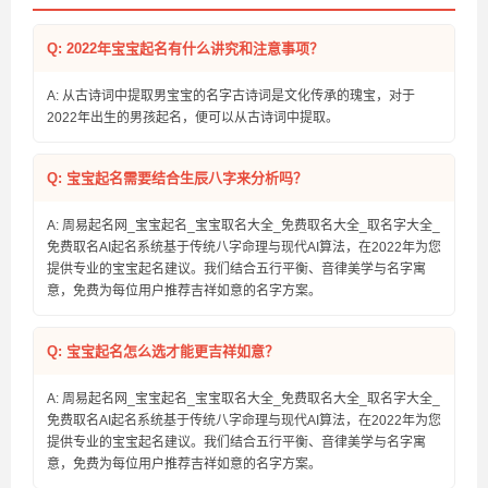
Q: 2022年宝宝起名有什么讲究和注意事项？
A: 从古诗词中提取男宝宝的名字古诗词是文化传承的瑰宝，对于
2022年出生的男孩起名，便可以从古诗词中提取。
Q: 宝宝起名需要结合生辰八字来分析吗？
A: 周易起名网_宝宝起名_宝宝取名大全_免费取名大全_取名字大全_
免费取名AI起名系统基于传统八字命理与现代AI算法，在2022年为您
提供专业的宝宝起名建议。我们结合五行平衡、音律美学与名字寓
意，免费为每位用户推荐吉祥如意的名字方案。
Q: 宝宝起名怎么选才能更吉祥如意？
A: 周易起名网_宝宝起名_宝宝取名大全_免费取名大全_取名字大全_
免费取名AI起名系统基于传统八字命理与现代AI算法，在2022年为您
提供专业的宝宝起名建议。我们结合五行平衡、音律美学与名字寓
意，免费为每位用户推荐吉祥如意的名字方案。