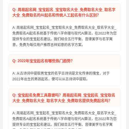
Q: 周易起名网_宝宝起名_宝宝取名大全_免费取名大全_取名字
大全_免费取名的AI起名和传统人工起名有什么区别？
A: 周易起名网_宝宝起名_宝宝取名大全_免费取名大全_取名字大全_
免费取名AI起名系统基于传统八字命理与现代AI算法，在2022年为您
提供专业的宝宝起名建议。我们结合五行平衡、音律美学与名字寓
意，免费为每位用户推荐吉祥如意的名字方案。
Q: 2022年宝宝起名有哪些热门趋势？
A: 从古诗词中提取男宝宝的名字古诗词是文化传承的瑰宝，对于
2022年出生的男孩起名，便可以从古诗词中提取。
Q: 宝宝起名免费工具靠谱吗？周易起名网_宝宝起名_宝宝取名
大全_免费取名大全_取名字大全_免费取名提供免费起名吗？
A: 周易起名网_宝宝起名_宝宝取名大全_免费取名大全_取名字大全_
免费取名AI起名系统基于传统八字命理与现代AI算法，在2022年为您
提供专业的宝宝起名建议。我们结合五行平衡、音律美学与名字寓