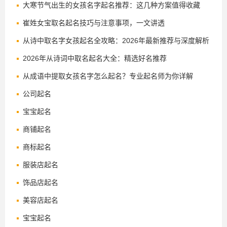
大寒节气出生的女孩名字起名推荐：这几种方案值得收藏
崔姓女宝取名起名技巧与注意事项，一文讲透
从诗中取名字女孩起名全攻略：2026年最新推荐与深度解析
2026年从诗词中取名起名大全：精选好名推荐
从成语中提取女孩名字怎么起名？专业起名师为你详解
公司起名
宝宝起名
商铺起名
商标起名
服装店起名
饰品店起名
美容店起名
宝宝起名