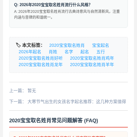
Q: 2026年2020宝宝取名姓肖流行什么风格？
A: 2026年2020宝宝取名姓肖流行古典诗意风与自然清新风，注重
内涵与音律的和谐统一。
🏷️ 本文标签：
2020宝宝取名姓肖
宝宝起名
2026年起名
肖姓
名字
起名
五行
2020宝宝取名姓肖好听
2020宝宝取名姓肖鸡年
2020宝宝取名姓肖龙年
2020宝宝取名姓肖羊年
上一篇：
暂无
下一篇：
大寒节气出生的女孩名字起名推荐：这几种方案值得
收藏
2020宝宝取名姓肖常见问题解答 (FAQ)