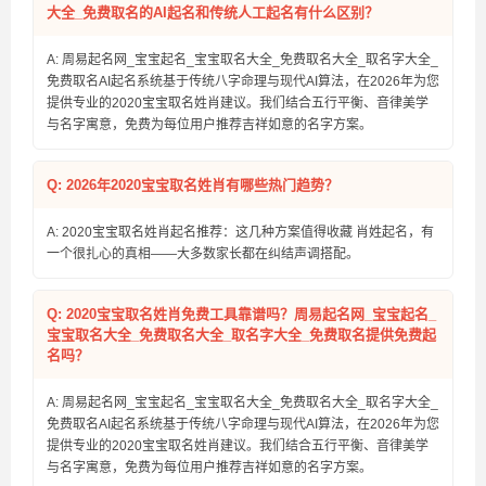
大全_免费取名的AI起名和传统人工起名有什么区别？
A: 周易起名网_宝宝起名_宝宝取名大全_免费取名大全_取名字大全_
免费取名AI起名系统基于传统八字命理与现代AI算法，在2026年为您
提供专业的2020宝宝取名姓肖建议。我们结合五行平衡、音律美学
与名字寓意，免费为每位用户推荐吉祥如意的名字方案。
Q: 2026年2020宝宝取名姓肖有哪些热门趋势？
A: 2020宝宝取名姓肖起名推荐：这几种方案值得收藏 肖姓起名，有
一个很扎心的真相——大多数家长都在纠结声调搭配。
Q: 2020宝宝取名姓肖免费工具靠谱吗？周易起名网_宝宝起名_
宝宝取名大全_免费取名大全_取名字大全_免费取名提供免费起
名吗？
A: 周易起名网_宝宝起名_宝宝取名大全_免费取名大全_取名字大全_
免费取名AI起名系统基于传统八字命理与现代AI算法，在2026年为您
提供专业的2020宝宝取名姓肖建议。我们结合五行平衡、音律美学
与名字寓意，免费为每位用户推荐吉祥如意的名字方案。