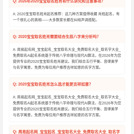
Q: 2026年2020宝宝取名姓肖有什么讲究和注意事项？
A: 2020宝宝取名姓肖起名推荐：这几种方案值得收藏 肖姓起名，有
一个很扎心的真相——大多数家长都在纠结声调搭配。
Q: 2020宝宝取名姓肖需要结合生辰八字来分析吗？
A: 周易起名网_宝宝起名_宝宝取名大全_免费取名大全_取名字大全_
免费取名AI起名系统基于传统八字命理与现代AI算法，在2026年为您
提供专业的2020宝宝取名姓肖建议。我们结合五行平衡、音律美学
与名字寓意，免费为每位用户推荐吉祥如意的名字方案。
Q: 2020宝宝取名姓肖怎么选才能更吉祥如意？
A: 周易起名网_宝宝起名_宝宝取名大全_免费取名大全_取名字大全_
免费取名AI起名系统基于传统八字命理与现代AI算法，在2026年为您
提供专业的2020宝宝取名姓肖建议。我们结合五行平衡、音律美学
与名字寓意，免费为每位用户推荐吉祥如意的名字方案。
Q: 周易起名网_宝宝起名_宝宝取名大全_免费取名大全_取名字