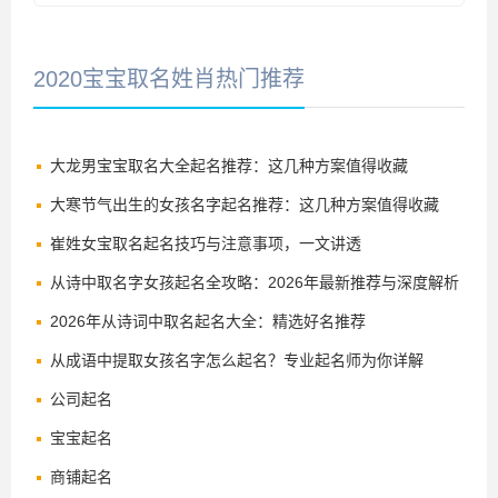
2020宝宝取名姓肖热门推荐
大龙男宝宝取名大全起名推荐：这几种方案值得收藏
大寒节气出生的女孩名字起名推荐：这几种方案值得收藏
崔姓女宝取名起名技巧与注意事项，一文讲透
从诗中取名字女孩起名全攻略：2026年最新推荐与深度解析
2026年从诗词中取名起名大全：精选好名推荐
从成语中提取女孩名字怎么起名？专业起名师为你详解
公司起名
宝宝起名
商铺起名