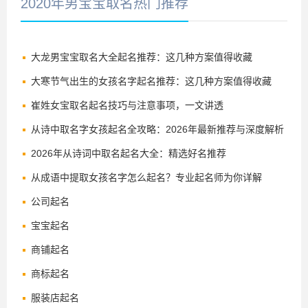
2020年男宝宝取名热门推荐
大龙男宝宝取名大全起名推荐：这几种方案值得收藏
大寒节气出生的女孩名字起名推荐：这几种方案值得收藏
崔姓女宝取名起名技巧与注意事项，一文讲透
从诗中取名字女孩起名全攻略：2026年最新推荐与深度解析
2026年从诗词中取名起名大全：精选好名推荐
从成语中提取女孩名字怎么起名？专业起名师为你详解
公司起名
宝宝起名
商铺起名
商标起名
服装店起名