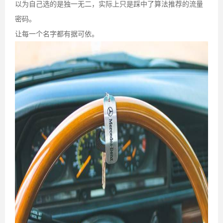
以为自己选的是独一无二，实际上只是踩中了算法推荐的流量
密码。
让每一个名字都有据可依。