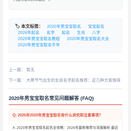
🏷️ 本文标签：
2020年男宝宝取名
宝宝起名
2026年起名
名字
起名
生肖
八字
2020年男宝宝取名教程
2020年男宝宝取名大全
2020年男宝宝取名牛年
上一篇：
暂无
下一篇：
大寒节气出生的女孩名字起名推荐：这几种方案值得
收藏
2020年男宝宝取名常见问题解答 (FAQ)
Q: 2026年2020年男宝宝取名有什么讲究和注意事项？
A: 2020年男宝宝取名起名全攻略：2026年最新推荐与深度解析 最近