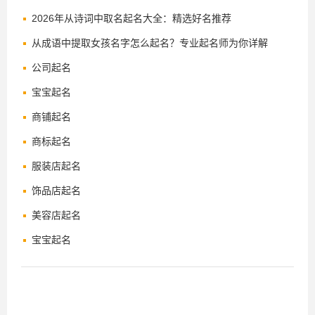
2026年从诗词中取名起名大全：精选好名推荐
从成语中提取女孩名字怎么起名？专业起名师为你详解
公司起名
宝宝起名
商铺起名
商标起名
服装店起名
饰品店起名
美容店起名
宝宝起名