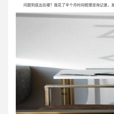
问题到底出在哪？我花了半个月时间梳理咨询记录，