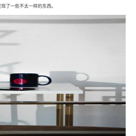
发现了一些不太一样的东西。