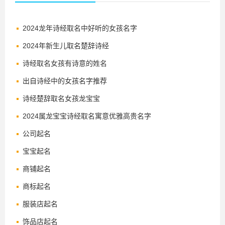
2024龙年诗经取名中好听的女孩名字
2024年新生儿取名楚辞诗经
诗经取名女孩有诗意的姓名
出自诗经中的女孩名字推荐
诗经楚辞取名女孩龙宝宝
2024属龙宝宝诗经取名寓意优雅高贵名字
公司起名
宝宝起名
商铺起名
商标起名
服装店起名
饰品店起名