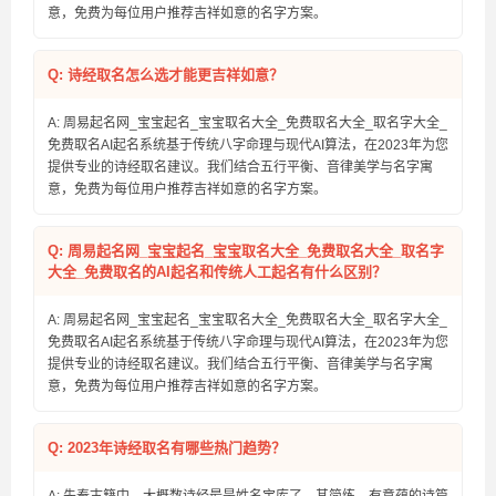
意，免费为每位用户推荐吉祥如意的名字方案。
Q: 诗经取名怎么选才能更吉祥如意？
A: 周易起名网_宝宝起名_宝宝取名大全_免费取名大全_取名字大全_
免费取名AI起名系统基于传统八字命理与现代AI算法，在2023年为您
提供专业的诗经取名建议。我们结合五行平衡、音律美学与名字寓
意，免费为每位用户推荐吉祥如意的名字方案。
Q: 周易起名网_宝宝起名_宝宝取名大全_免费取名大全_取名字
大全_免费取名的AI起名和传统人工起名有什么区别？
A: 周易起名网_宝宝起名_宝宝取名大全_免费取名大全_取名字大全_
免费取名AI起名系统基于传统八字命理与现代AI算法，在2023年为您
提供专业的诗经取名建议。我们结合五行平衡、音律美学与名字寓
意，免费为每位用户推荐吉祥如意的名字方案。
Q: 2023年诗经取名有哪些热门趋势？