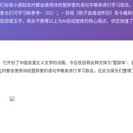
们在给小孩起名时都会使用诗经楚辞里的语句字眼来进行学习取名
家长们可学习和参考~（01）；－苏轼《和子由渑池怀旧》吾令羲和
恐琼楼玉宇，高处不胜寒以上为AI自动提炼的核心观点，供您快速
，它开创了中国浪漫主义文学的诗篇，令后世因称此种文体为“楚辞体”、
名
时都会使用诗经楚辞里的语句字眼来进行学习取名，在此为家长们整理