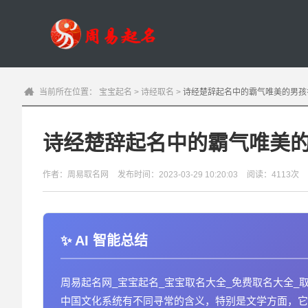
当前所在位置：
宝宝起名
>
诗经取名
>
诗经楚辞起名中的霸气唯美的男孩
诗经楚辞起名中的霸气唯美
作者：周易取名网
发布时间：2023-03-29 10:20:03
阅读：4113次
AI 智能总结
周易起名网_宝宝起名_宝宝取名大全_免费取名大全_
中国文化系统有不同寻常的含义，特别是文学方面，它