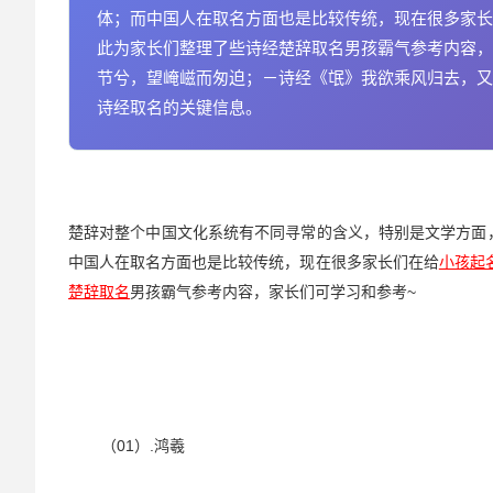
体；而中国人在取名方面也是比较传统，现在很多家长
此为家长们整理了些诗经楚辞取名男孩霸气参考内容，
节兮，望崦嵫而匆迫；－诗经《氓》我欲乘风归去，又
诗经取名的关键信息。
楚辞对整个中国文化系统有不同寻常的含义，特别是文学方面
中国人在取名方面也是比较传统，现在很多家长们在给
小孩起
楚辞取名
男孩霸气参考内容，家长们可学习和参考~
（01）.鸿羲