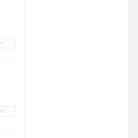
ORE
ORE