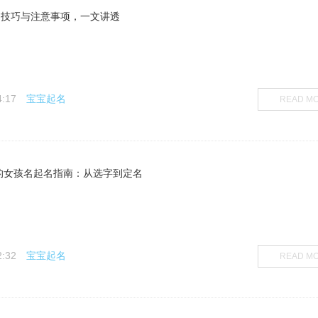
名技巧与注意事项，一文讲透
4:17
宝宝起名
READ M
词的女孩名起名指南：从选字到定名
2:32
宝宝起名
READ M