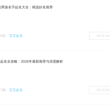
词的男孩名字起名大全：精选好名推荐
9:02
宝宝起名
READ M
起名全攻略：2026年最新推荐与深度解析
7:26
宝宝起名
READ M