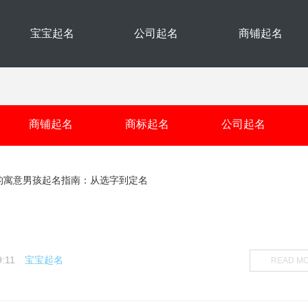
宝宝起名
公司起名
商铺起名
商铺起名
商标起名
公司起名
名的寓意男孩起名指南：从选字到定名
9:11
宝宝起名
READ M