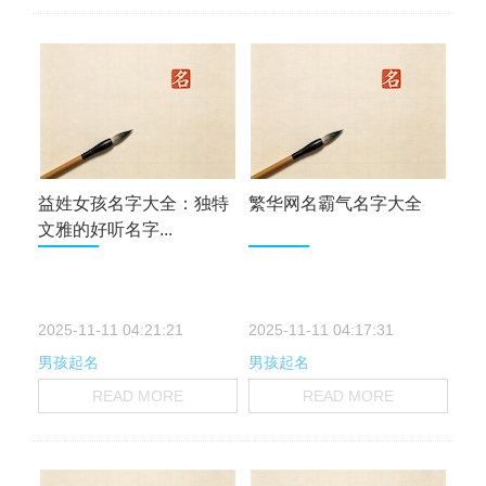
益姓女孩名字大全：独特
繁华网名霸气名字大全
文雅的好听名字...
2025-11-11 04:21:21
2025-11-11 04:17:31
男孩起名
男孩起名
READ MORE
READ MORE