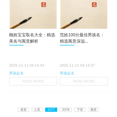
顾姓宝宝取名大全：精选
范姓100分最佳男孩名：
美名与寓意解析
精选寓意深远...
2025-11-11 04:14:43
2025-11-11 04:13:37
男孩起名
男孩起名
READ MORE
READ MORE
首页
上页
3377
3378
下页
尾页