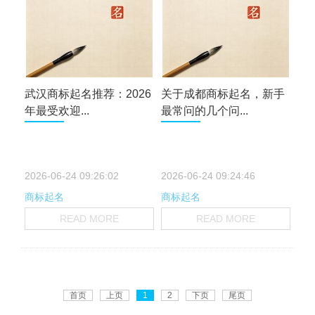
武汉商标起名推荐：2026
关于成都商标起名，新手
年最受欢迎...
最常问的几个问...
2026-06-24 09:26:02
2026-06-24 09:24:46
商标起名
商标起名
READ MORE
READ MORE
首页
上页
1
2
下页
尾页