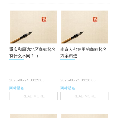
重庆和周边地区商标起名
南京人都在用的商标起名
有什么不同？（...
方案精选
2026-06-24 09:29:05
2026-06-24 09:28:06
商标起名
商标起名
READ MORE
READ MORE