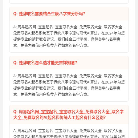
Q: 楚辞取名需要结合生辰八字来分析吗？
A: 周易起名网_宝宝起名_宝宝取名大全_免费取名大全_取名字大全_
免费取名AI起名系统基于传统八字命理与现代AI算法，在2024年为您
提供专业的楚辞取名建议。我们结合五行平衡、音律美学与名字寓
意，免费为每位用户推荐吉祥如意的名字方案。
Q: 楚辞取名怎么选才能更吉祥如意？
A: 周易起名网_宝宝起名_宝宝取名大全_免费取名大全_取名字大全_
免费取名AI起名系统基于传统八字命理与现代AI算法，在2024年为您
提供专业的楚辞取名建议。我们结合五行平衡、音律美学与名字寓
意，免费为每位用户推荐吉祥如意的名字方案。
Q: 周易起名网_宝宝起名_宝宝取名大全_免费取名大全_取名字
大全_免费取名的AI起名和传统人工起名有什么区别？
A: 周易起名网_宝宝起名_宝宝取名大全_免费取名大全_取名字大全_
免费取名AI起名系统基于传统八字命理与现代AI算法，在2024年为您