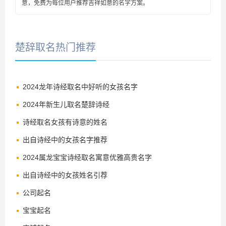
意，免费为每位用户推荐吉祥如意的名字方案。
楚辞取名热门推荐
2024龙年诗经取名中好听的女孩名字
2024年新生儿取名楚辞诗经
诗经取名女孩有诗意的姓名
出自诗经中的女孩名字推荐
2024属龙宝宝诗经取名寓意优雅高贵名字
出自诗经中的女孩姓名引荐
公司起名
宝宝起名