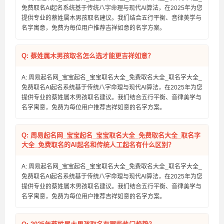
免费取名AI起名系统基于传统八字命理与现代AI算法，在2025年为您
提供专业的蔡姓属木男孩取名建议。我们结合五行平衡、音律美学与
名字寓意，免费为每位用户推荐吉祥如意的名字方案。
Q: 蔡姓属木男孩取名怎么选才能更吉祥如意？
A: 周易起名网_宝宝起名_宝宝取名大全_免费取名大全_取名字大全_
免费取名AI起名系统基于传统八字命理与现代AI算法，在2025年为您
提供专业的蔡姓属木男孩取名建议。我们结合五行平衡、音律美学与
名字寓意，免费为每位用户推荐吉祥如意的名字方案。
Q: 周易起名网_宝宝起名_宝宝取名大全_免费取名大全_取名字
大全_免费取名的AI起名和传统人工起名有什么区别？
A: 周易起名网_宝宝起名_宝宝取名大全_免费取名大全_取名字大全_
免费取名AI起名系统基于传统八字命理与现代AI算法，在2025年为您
提供专业的蔡姓属木男孩取名建议。我们结合五行平衡、音律美学与
名字寓意，免费为每位用户推荐吉祥如意的名字方案。