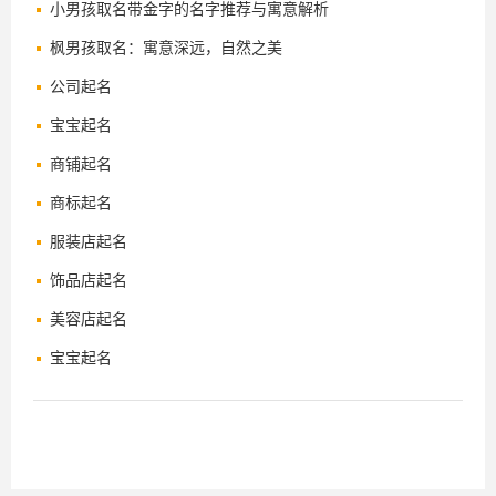
小男孩取名带金字的名字推荐与寓意解析
枫男孩取名：寓意深远，自然之美
公司起名
宝宝起名
商铺起名
商标起名
服装店起名
饰品店起名
美容店起名
宝宝起名