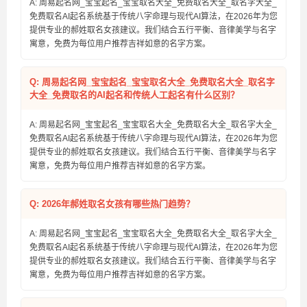
A: 周易起名网_宝宝起名_宝宝取名大全_免费取名大全_取名字大全_
免费取名AI起名系统基于传统八字命理与现代AI算法，在2026年为您
提供专业的郝姓取名女孩建议。我们结合五行平衡、音律美学与名字
寓意，免费为每位用户推荐吉祥如意的名字方案。
Q: 周易起名网_宝宝起名_宝宝取名大全_免费取名大全_取名字
大全_免费取名的AI起名和传统人工起名有什么区别？
A: 周易起名网_宝宝起名_宝宝取名大全_免费取名大全_取名字大全_
免费取名AI起名系统基于传统八字命理与现代AI算法，在2026年为您
提供专业的郝姓取名女孩建议。我们结合五行平衡、音律美学与名字
寓意，免费为每位用户推荐吉祥如意的名字方案。
Q: 2026年郝姓取名女孩有哪些热门趋势？
A: 周易起名网_宝宝起名_宝宝取名大全_免费取名大全_取名字大全_
免费取名AI起名系统基于传统八字命理与现代AI算法，在2026年为您
提供专业的郝姓取名女孩建议。我们结合五行平衡、音律美学与名字
寓意，免费为每位用户推荐吉祥如意的名字方案。