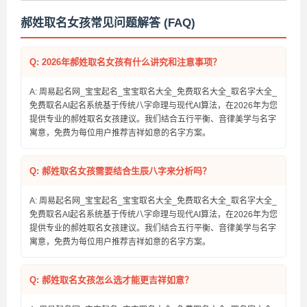
郝姓取名女孩常见问题解答 (FAQ)
Q: 2026年郝姓取名女孩有什么讲究和注意事项？
A: 周易起名网_宝宝起名_宝宝取名大全_免费取名大全_取名字大全_
免费取名AI起名系统基于传统八字命理与现代AI算法，在2026年为您
提供专业的郝姓取名女孩建议。我们结合五行平衡、音律美学与名字
寓意，免费为每位用户推荐吉祥如意的名字方案。
Q: 郝姓取名女孩需要结合生辰八字来分析吗？
A: 周易起名网_宝宝起名_宝宝取名大全_免费取名大全_取名字大全_
免费取名AI起名系统基于传统八字命理与现代AI算法，在2026年为您
提供专业的郝姓取名女孩建议。我们结合五行平衡、音律美学与名字
寓意，免费为每位用户推荐吉祥如意的名字方案。
Q: 郝姓取名女孩怎么选才能更吉祥如意？