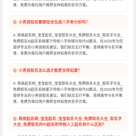
意，免费为每位用户推荐吉祥如意的名字方案。
Q: 小男孩取名需要结合生辰八字来分析吗？
A: 周易起名网_宝宝起名_宝宝取名大全_免费取名大全_取名字大全_
免费取名AI起名系统基于传统八字命理与现代AI算法，在2026年为您
提供专业的小男孩取名建议。我们结合五行平衡、音律美学与名字寓
意，免费为每位用户推荐吉祥如意的名字方案。
Q: 小男孩取名怎么选才能更吉祥如意？
A: 周易起名网_宝宝起名_宝宝取名大全_免费取名大全_取名字大全_
免费取名AI起名系统基于传统八字命理与现代AI算法，在2026年为您
提供专业的小男孩取名建议。我们结合五行平衡、音律美学与名字寓
意，免费为每位用户推荐吉祥如意的名字方案。
Q: 周易起名网_宝宝起名_宝宝取名大全_免费取名大全_取名字
大全_免费取名的AI起名和传统人工起名有什么区别？