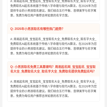
A: 周易起名网_宝宝起名_宝宝取名大全_免费取名大全_取名字大全_
免费取名AI起名系统基于传统八字命理与现代AI算法，在2026年为您
提供专业的小男孩取名建议。我们结合五行平衡、音律美学与名字寓
意，免费为每位用户推荐吉祥如意的名字方案。
Q: 2026年小男孩取名有哪些热门趋势？
A: 周易起名网_宝宝起名_宝宝取名大全_免费取名大全_取名字大全_
免费取名AI起名系统基于传统八字命理与现代AI算法，在2026年为您
提供专业的小男孩取名建议。我们结合五行平衡、音律美学与名字寓
意，免费为每位用户推荐吉祥如意的名字方案。
Q: 小男孩取名免费工具靠谱吗？周易起名网_宝宝起名_宝宝取
名大全_免费取名大全_取名字大全_免费取名提供免费起名吗？
A: 周易起名网_宝宝起名_宝宝取名大全_免费取名大全_取名字大全_
免费取名AI起名系统基于传统八字命理与现代AI算法，在2026年为您
提供专业的小男孩取名建议。我们结合五行平衡、音律美学与名字寓
意，免费为每位用户推荐吉祥如意的名字方案。