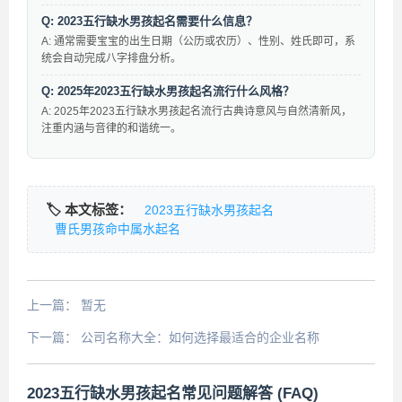
Q: 2023五行缺水男孩起名需要什么信息？
A: 通常需要宝宝的出生日期（公历或农历）、性别、姓氏即可，系
统会自动完成八字排盘分析。
Q: 2025年2023五行缺水男孩起名流行什么风格？
A: 2025年2023五行缺水男孩起名流行古典诗意风与自然清新风，
注重内涵与音律的和谐统一。
🏷️ 本文标签：
2023五行缺水男孩起名
曹氏男孩命中属水起名
上一篇：
暂无
下一篇：
公司名称大全：如何选择最适合的企业名称
2023五行缺水男孩起名常见问题解答 (FAQ)