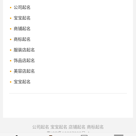
公司起名
宝宝起名
商铺起名
商标起名
服装店起名
饰品店起名
美容店起名
宝宝起名
公司起名
宝宝起名
店铺起名
商标起名
粤ICP备19027288号-4