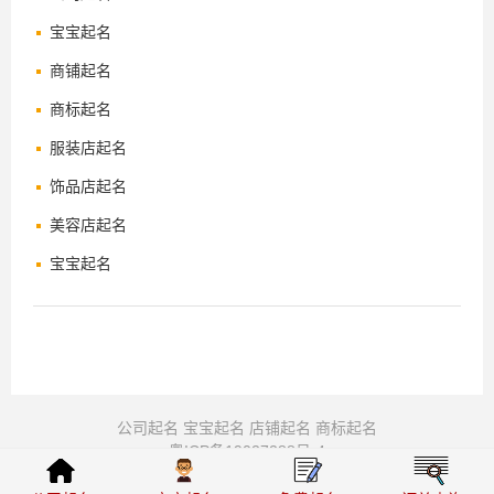
宝宝起名
商铺起名
商标起名
服装店起名
饰品店起名
美容店起名
宝宝起名
公司起名
宝宝起名
店铺起名
商标起名
粤ICP备19027288号-4
© 周易起名-公司起名-宝宝起名-八字取名 2008-2026 版权所有