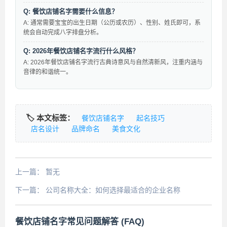
Q: 餐饮店铺名字需要什么信息？
A: 通常需要宝宝的出生日期（公历或农历）、性别、姓氏即可，系
统会自动完成八字排盘分析。
Q: 2026年餐饮店铺名字流行什么风格？
A: 2026年餐饮店铺名字流行古典诗意风与自然清新风，注重内涵与
音律的和谐统一。
🏷️ 本文标签：
餐饮店铺名字
起名技巧
店名设计
品牌命名
美食文化
上一篇：
暂无
下一篇：
公司名称大全：如何选择最适合的企业名称
餐饮店铺名字常见问题解答 (FAQ)