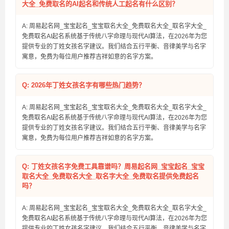
大全_免费取名的AI起名和传统人工起名有什么区别？
A: 周易起名网_宝宝起名_宝宝取名大全_免费取名大全_取名字大全_
免费取名AI起名系统基于传统八字命理与现代AI算法，在2026年为您
提供专业的丁姓女孩名字建议。我们结合五行平衡、音律美学与名字
寓意，免费为每位用户推荐吉祥如意的名字方案。
Q: 2026年丁姓女孩名字有哪些热门趋势？
A: 周易起名网_宝宝起名_宝宝取名大全_免费取名大全_取名字大全_
免费取名AI起名系统基于传统八字命理与现代AI算法，在2026年为您
提供专业的丁姓女孩名字建议。我们结合五行平衡、音律美学与名字
寓意，免费为每位用户推荐吉祥如意的名字方案。
Q: 丁姓女孩名字免费工具靠谱吗？周易起名网_宝宝起名_宝宝
取名大全_免费取名大全_取名字大全_免费取名提供免费起名
吗？
A: 周易起名网_宝宝起名_宝宝取名大全_免费取名大全_取名字大全_
免费取名AI起名系统基于传统八字命理与现代AI算法，在2026年为您
提供专业的丁姓女孩名字建议。我们结合五行平衡、音律美学与名字