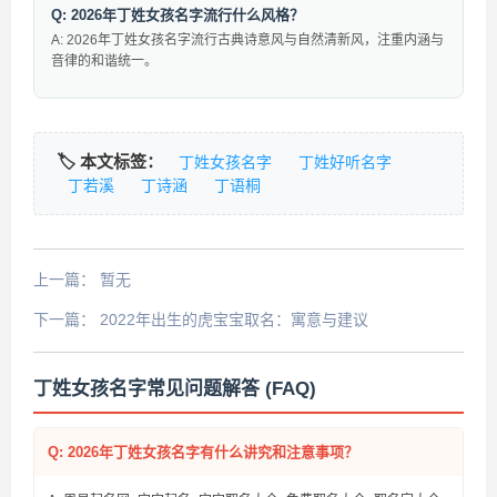
Q: 2026年丁姓女孩名字流行什么风格？
A: 2026年丁姓女孩名字流行古典诗意风与自然清新风，注重内涵与
音律的和谐统一。
🏷️ 本文标签：
丁姓女孩名字
丁姓好听名字
丁若溪
丁诗涵
丁语桐
上一篇：
暂无
下一篇：
2022年出生的虎宝宝取名：寓意与建议
丁姓女孩名字常见问题解答 (FAQ)
Q: 2026年丁姓女孩名字有什么讲究和注意事项？