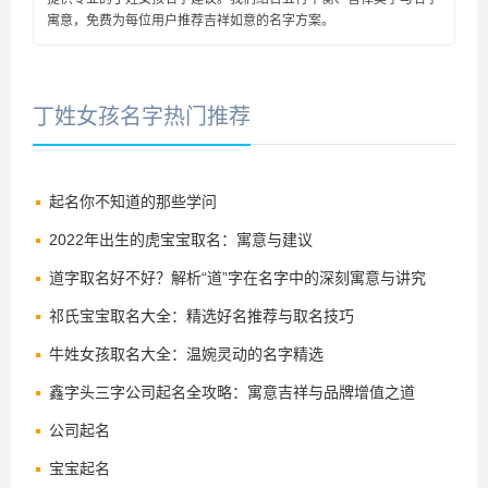
寓意，免费为每位用户推荐吉祥如意的名字方案。
丁姓女孩名字热门推荐
起名你不知道的那些学问
2022年出生的虎宝宝取名：寓意与建议
道字取名好不好？解析“道”字在名字中的深刻寓意与讲究
祁氏宝宝取名大全：精选好名推荐与取名技巧
牛姓女孩取名大全：温婉灵动的名字精选
鑫字头三字公司起名全攻略：寓意吉祥与品牌增值之道
公司起名
宝宝起名