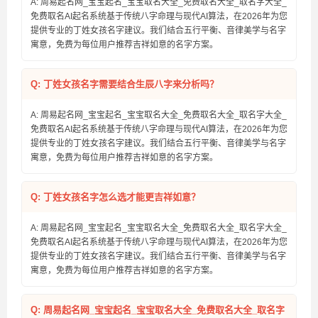
A: 周易起名网_宝宝起名_宝宝取名大全_免费取名大全_取名字大全_
免费取名AI起名系统基于传统八字命理与现代AI算法，在2026年为您
提供专业的丁姓女孩名字建议。我们结合五行平衡、音律美学与名字
寓意，免费为每位用户推荐吉祥如意的名字方案。
Q: 丁姓女孩名字需要结合生辰八字来分析吗？
A: 周易起名网_宝宝起名_宝宝取名大全_免费取名大全_取名字大全_
免费取名AI起名系统基于传统八字命理与现代AI算法，在2026年为您
提供专业的丁姓女孩名字建议。我们结合五行平衡、音律美学与名字
寓意，免费为每位用户推荐吉祥如意的名字方案。
Q: 丁姓女孩名字怎么选才能更吉祥如意？
A: 周易起名网_宝宝起名_宝宝取名大全_免费取名大全_取名字大全_
免费取名AI起名系统基于传统八字命理与现代AI算法，在2026年为您
提供专业的丁姓女孩名字建议。我们结合五行平衡、音律美学与名字
寓意，免费为每位用户推荐吉祥如意的名字方案。
Q: 周易起名网_宝宝起名_宝宝取名大全_免费取名大全_取名字