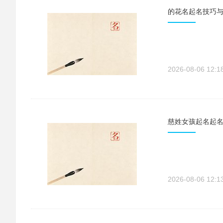
的花名起名技巧
2026-08-06 12:1
慈姓女孩起名起
2026-08-06 12:1