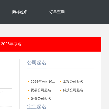
商标起名
订单查询
2026年取名
公司起名
2026年公司起...
工程公司起名
贸易公司起名
科技公司起名
ORE
设备公司起名
宝宝起名