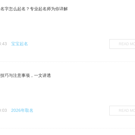
孩名字怎么起名？专业起名师为你详解
3:43
宝宝起名
READ M
名技巧与注意事项，一文讲透
0:03
2026年取名
READ M