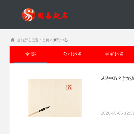
当前所在位置：
首页
>
新闻中心
全 部
公司起名
宝宝起名
从诗中取名字女孩
2026-08-06 12:3