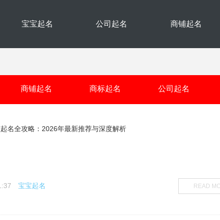
宝宝起名
公司起名
商铺起名
商铺起名
商标起名
公司起名
起名全攻略：2026年最新推荐与深度解析
1:37
宝宝起名
READ M