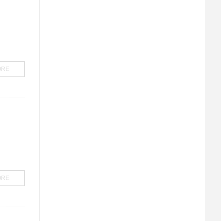
ORE
ORE