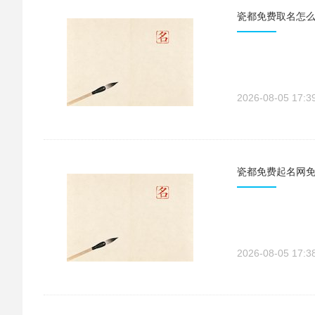
瓷都免费取名怎
2026-08-05 17:3
瓷都免费起名网
2026-08-05 17:3