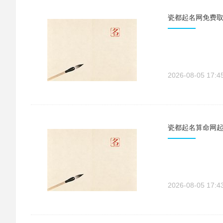
瓷都起名网免费
2026-08-05 17:4
瓷都起名算命网起
2026-08-05 17:4