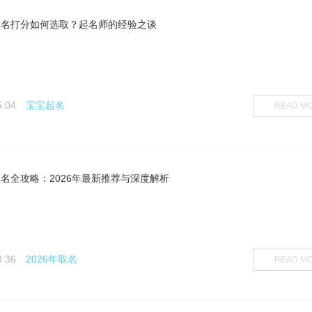
取名打分如何选取？起名师的经验之谈
5:04
宝宝起名
READ M
名全攻略：2026年最新推荐与深度解析
3:36
2026年取名
READ M