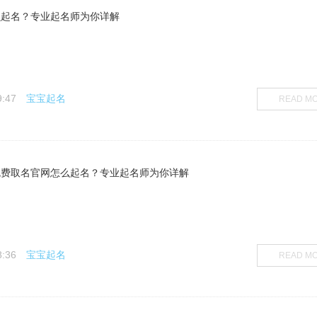
么起名？专业起名师为你详解
9:47
宝宝起名
READ M
免费取名官网怎么起名？专业起名师为你详解
8:36
宝宝起名
READ M