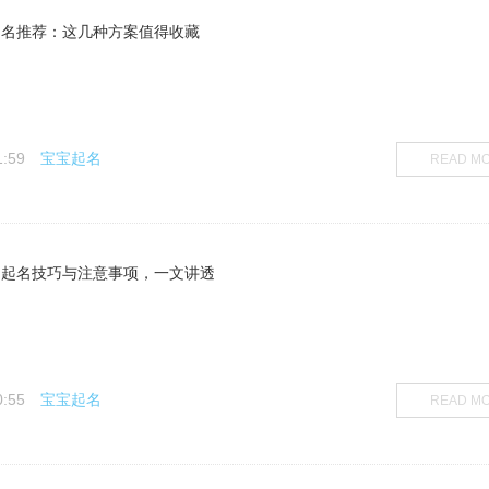
起名推荐：这几种方案值得收藏
1:59
宝宝起名
READ M
网起名技巧与注意事项，一文讲透
0:55
宝宝起名
READ M