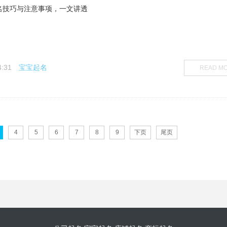
名技巧与注意事项，一文讲透
4:31
宝宝起名
READ M
4
5
6
7
8
9
下页
尾页