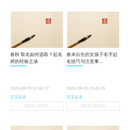
春秋 取名如何选取？起名
春末出生的女孩子名字起
师的经验之谈
名技巧与注意事...
2026-08-03 13:46:37
2026-08-03 13:45:15
宝宝起名
宝宝起名
READ MORE
READ MORE