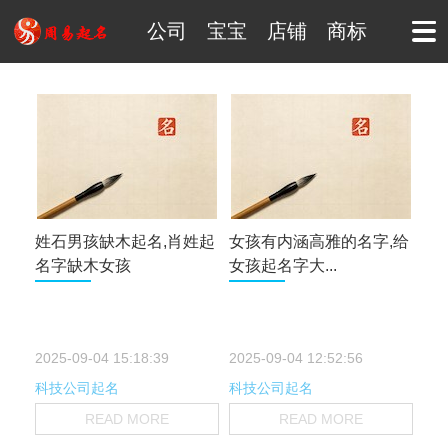
公司
宝宝
店铺
商标
姓石男孩缺木起名,肖姓起
女孩有内涵高雅的名字,给
名字缺木女孩
女孩起名字大...
2025-09-04 15:18:39
2025-09-04 12:52:56
科技公司起名
科技公司起名
READ MORE
READ MORE