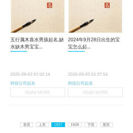
五行属木喜水男孩起名,缺
2024年9月28日出生的宝
水缺木男宝宝...
宝怎么起...
2025-09-03 03:02:14
2025-09-03 02:37:54
科技公司起名
科技公司起名
READ MORE
READ MORE
首页
上页
1927
1928
下页
尾页