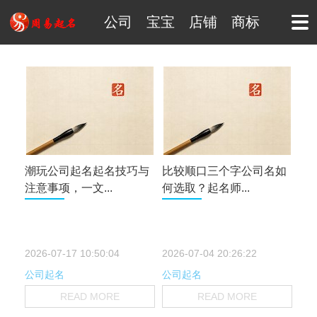
公司
宝宝
店铺
商标
潮玩公司起名起名技巧与
比较顺口三个字公司名如
注意事项，一文...
何选取？起名师...
2026-07-17 10:50:04
2026-07-04 20:26:22
公司起名
公司起名
READ MORE
READ MORE