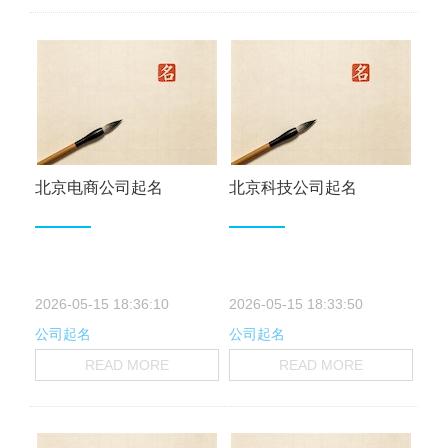
北京电商公司起名
北京科技公司起名
2026-05-15 18:36:10
2026-05-15 18:33:50
公司起名
公司起名
READ MORE
READ MORE