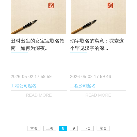
丑时出生的女宝宝取名指
玏字取名的寓意：探索这
南：如何为深夜...
个罕见汉字的深...
2026-05-02 17:59:59
2026-05-02 17:59:46
工程公司起名
工程公司起名
READ MORE
READ MORE
首页
上页
8
9
下页
尾页