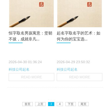
恒字取名男孩寓意：坚韧
起名字取名字的艺术：如
不拔，成就非凡...
何为你的宝宝选...
2026-04-30 01:36:24
2026-04-29 23:50:32
科技公司起名
科技公司起名
READ MORE
READ MORE
首页
上页
3
4
下页
尾页