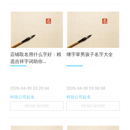
店铺取名用什么字好：精
继字辈男孩子名字大全
选吉祥字词助你...
2026-04-30 03:20:04
2026-04-30 03:06:58
科技公司起名
科技公司起名
READ MORE
READ MORE