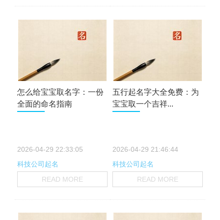
怎么给宝宝取名字：一份
五行起名字大全免费：为
全面的命名指南
宝宝取一个吉祥...
2026-04-29 22:33:05
2026-04-29 21:46:44
科技公司起名
科技公司起名
READ MORE
READ MORE