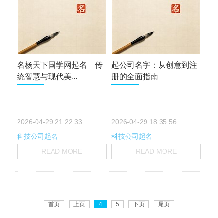
名杨天下国学网起名：传
起公司名字：从创意到注
统智慧与现代美...
册的全面指南
2026-04-29 21:22:33
2026-04-29 18:35:56
科技公司起名
科技公司起名
READ MORE
READ MORE
首页
上页
4
5
下页
尾页