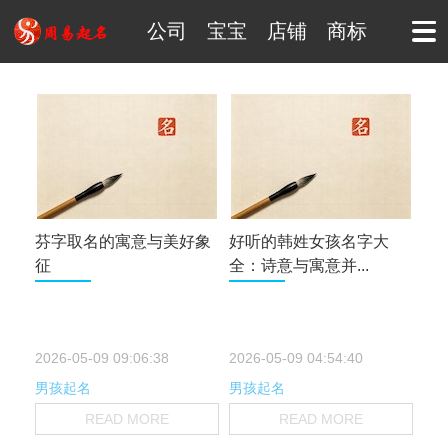
公司
宝宝
店铺
商标
芬字取名的寓意与美好象
好听的韩姓女孩名字大
征
全：诗意与寓意并...
2026-05-09 09:06:38
2026-05-09 04:54:40
男孩起名
男孩起名
READ MORE
READ MORE