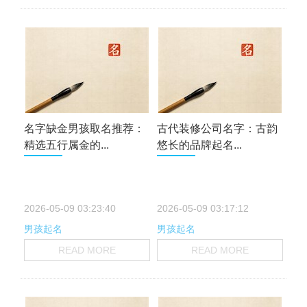
名字缺金男孩取名推荐：
古代装修公司名字：古韵
精选五行属金的...
悠长的品牌起名...
2026-05-09 03:23:40
2026-05-09 03:17:12
男孩起名
男孩起名
READ MORE
READ MORE