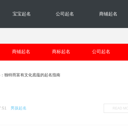
宝宝起名
公司起名
商铺起名
商铺起名
商标起名
公司起名
选：独特而富有文化底蕴的起名指南
7:51
男孩起名
READ M