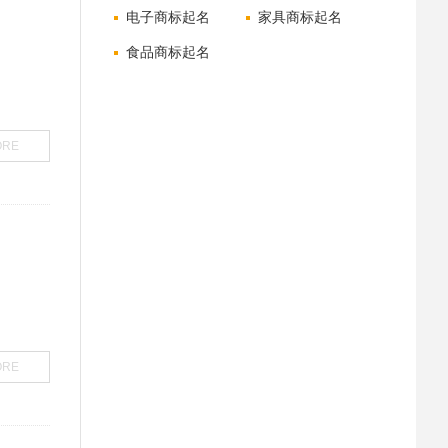
电子商标起名
家具商标起名
食品商标起名
ORE
ORE