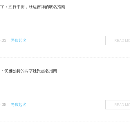
名字：五行平衡，旺运吉祥的取名指南
0:03
男孩起名
READ M
全：优雅独特的两字姓氏起名指南
9:08
男孩起名
READ M