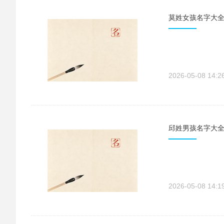
莫姓女孩名字大
2026-05-08 14:2
邱姓男孩名字大全
2026-05-08 14:1