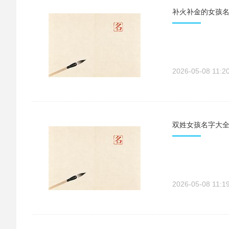
补火补金的女孩
2026-05-08 11:2
双姓女孩名字大
2026-05-08 11:1