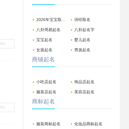
2026年宝宝取...
诗经取名
八卦周易起名
八卦起名字
宝宝起名
婴儿起名
ORE
女孩起名
男孩起名
商铺起名
小吃店起名
饰品店起名
服装店起名
美容店起名
商标起名
ORE
服装商标起名
化妆品商标起名