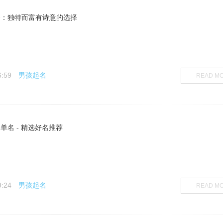
全：独特而富有诗意的选择
6:59
男孩起名
READ M
单名 - 精选好名推荐
9:24
男孩起名
READ M