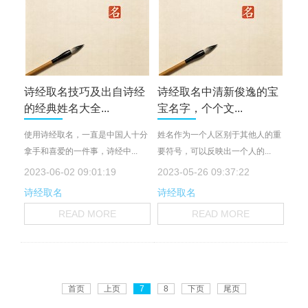
诗经取名技巧及出自诗经
诗经取名中清新俊逸的宝
的经典姓名大全...
宝名字，个个文...
使用诗经取名，一直是中国人十分
姓名作为一个人区别于其他人的重
拿手和喜爱的一件事，诗经中...
要符号，可以反映出一个人的...
2023-06-02 09:01:19
2023-05-26 09:37:22
诗经取名
诗经取名
READ MORE
READ MORE
首页
上页
7
8
下页
尾页