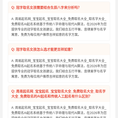
Q: 冠字取名女孩需要结合生辰八字来分析吗？
A: 周易起名网_宝宝起名_宝宝取名大全_免费取名大全_取名字大全_
免费取名AI起名系统基于传统八字命理与现代AI算法，在2026年为您
提供专业的冠字取名女孩建议。我们结合五行平衡、音律美学与名字
寓意，免费为每位用户推荐吉祥如意的名字方案。
Q: 冠字取名女孩怎么选才能更吉祥如意？
A: 周易起名网_宝宝起名_宝宝取名大全_免费取名大全_取名字大全_
免费取名AI起名系统基于传统八字命理与现代AI算法，在2026年为您
提供专业的冠字取名女孩建议。我们结合五行平衡、音律美学与名字
寓意，免费为每位用户推荐吉祥如意的名字方案。
Q: 周易起名网_宝宝起名_宝宝取名大全_免费取名大全_取名字
大全_免费取名的AI起名和传统人工起名有什么区别？
A: 周易起名网_宝宝起名_宝宝取名大全_免费取名大全_取名字大全_
免费取名AI起名系统基于传统八字命理与现代AI算法，在2026年为您