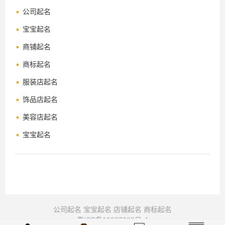
公司起名
宝宝起名
商铺起名
商标起名
服装店起名
饰品店起名
美容店起名
宝宝起名
公司起名
宝宝起名
店铺起名
商标起名
粤ICP备19027288号-4