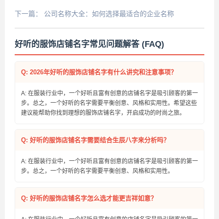
下一篇：
公司名称大全：如何选择最适合的企业名称
好听的服饰店铺名字常见问题解答 (FAQ)
Q: 2026年好听的服饰店铺名字有什么讲究和注意事项？
A: 在服装行业中，一个好听且富有创意的店铺名字是吸引顾客的第一
步。总之，一个好听的名字需要平衡创意、风格和实用性。希望这些
建议能帮助你找到理想的服饰店铺名字，开启成功的时尚之旅。
Q: 好听的服饰店铺名字需要结合生辰八字来分析吗？
A: 在服装行业中，一个好听且富有创意的店铺名字是吸引顾客的第一
步。总之，一个好听的名字需要平衡创意、风格和实用性。
Q: 好听的服饰店铺名字怎么选才能更吉祥如意？