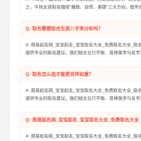
之，牛姓女孩取名围绕“雅致、自然、美德”三大方向，既
Q: 取名需要结合生辰八字来分析吗？
A: 周易起名网_宝宝起名_宝宝取名大全_免费取名大全_取
提供专业的取名建议。我们结合五行平衡、音律美学与名字
Q: 取名怎么选才能更吉祥如意？
A: 周易起名网_宝宝起名_宝宝取名大全_免费取名大全_取
提供专业的取名建议。我们结合五行平衡、音律美学与名字
Q: 周易起名网_宝宝起名_宝宝取名大全_免费取名大
A: 周易起名网_宝宝起名_宝宝取名大全_免费取名大全_取