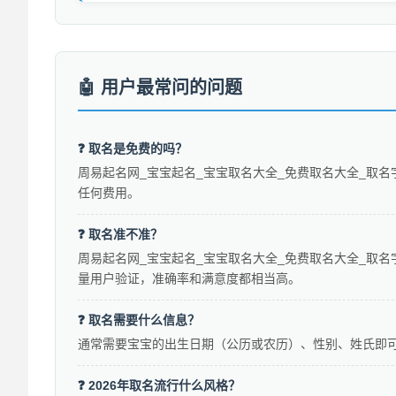
用户最常问的问题
❓ 取名是免费的吗？
周易起名网_宝宝起名_宝宝取名大全_免费取名大全_取名
任何费用。
❓ 取名准不准？
周易起名网_宝宝起名_宝宝取名大全_免费取名大全_取名
量用户验证，准确率和满意度都相当高。
❓ 取名需要什么信息？
通常需要宝宝的出生日期（公历或农历）、性别、姓氏即
❓ 2026年取名流行什么风格？