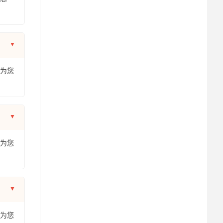
年为您
年为您
年为您