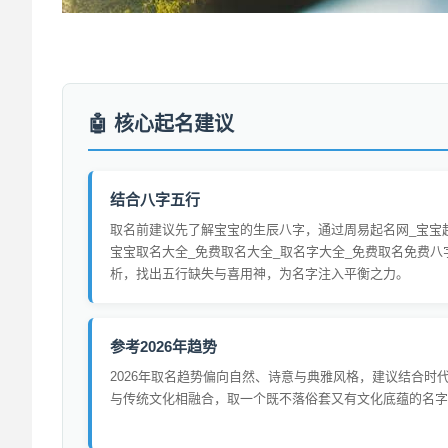
核心起名建议
结合八字五行
取名前建议先了解宝宝的生辰八字，通过周易起名网_宝宝
宝宝取名大全_免费取名大全_取名字大全_免费取名免费八
析，找出五行缺失与喜用神，为名字注入平衡之力。
参考2026年趋势
2026年取名趋势偏向自然、诗意与典雅风格，建议结合时
与传统文化相融合，取一个既不落俗套又有文化底蕴的名字